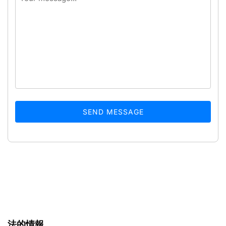
SEND MESSAGE
法的情報