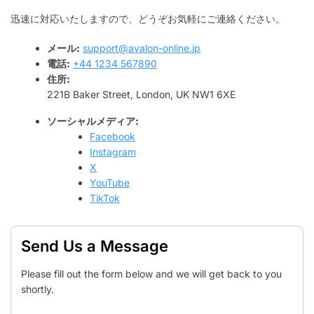
迅速に対応いたしますので、どうぞお気軽にご連絡ください。
メール:
support@avalon-online.jp
電話:
+44 1234 567890
住所:
221B Baker Street, London, UK NW1 6XE
ソーシャルメディア:
Facebook
Instagram
X
YouTube
TikTok
Send Us a Message
Please fill out the form below and we will get back to you
shortly.