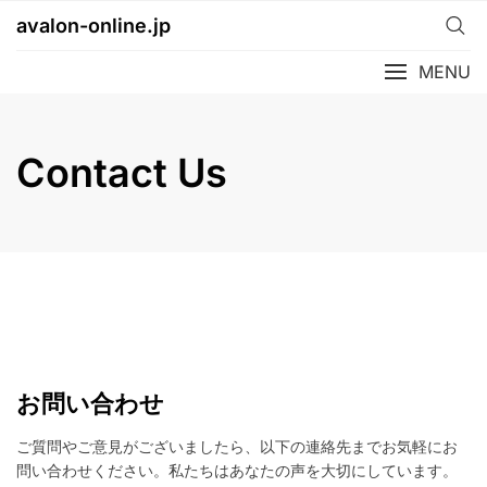
Skip
avalon-online.jp
to
content
MENU
Contact Us
お問い合わせ
ご質問やご意見がございましたら、以下の連絡先までお気軽にお
問い合わせください。私たちはあなたの声を大切にしています。