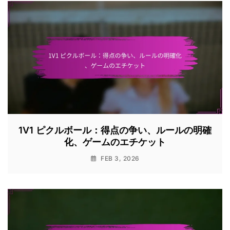
1V1 ピクルボール：得点の争い、ルールの明確
化、ゲームのエチケット
FEB 3, 2026