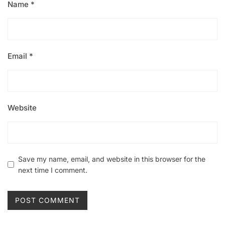
Name
*
Email
*
Website
Save my name, email, and website in this browser for the
next time I comment.