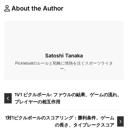
About the Author
Satoshi Tanaka
Pickleballのルールと戦略に情熱を注ぐスポーツライタ
ー。
Post
1V1 ピクルボール: ファウルの結果、ゲームの流れ、
プレイヤーの相互作用
navigation
1対1ピクルボールのスコアリング：勝利条件、ゲーム
の長さ、タイブレークスコア