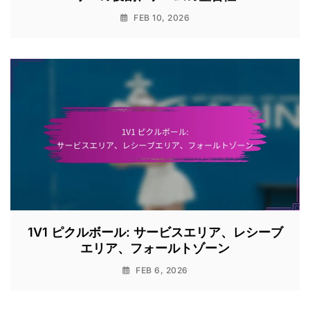
FEB 10, 2026
1V1 ピクルボール: サービスエリア、レシーブ
エリア、フォールトゾーン
FEB 6, 2026