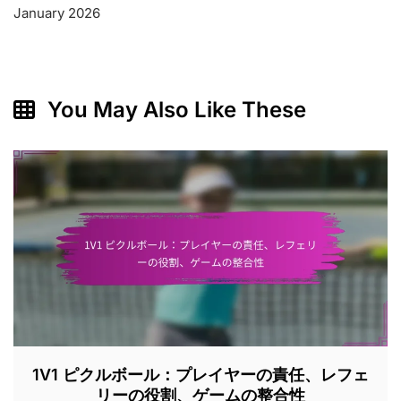
January 2026
You May Also Like These
1V1 ピクルボール：プレイヤーの責任、レフェ
リーの役割、ゲームの整合性