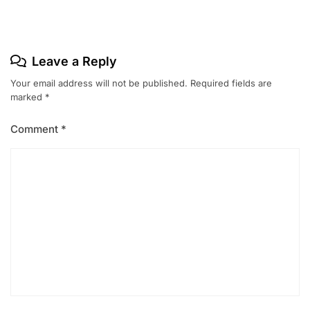
Leave a Reply
Your email address will not be published.
Required fields are
marked
*
Comment
*