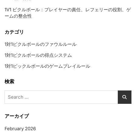
1V1 ピクルボール：プレイヤーの責任、レフェリーの役割、ゲ
ームの整合性
カテゴリ
1対1ピクルボールのファウルルール
1対1ピクルボールの得点システム
1対1ピックルボールのゲームプレイルール
検索
Search
for:
アーカイブ
February 2026