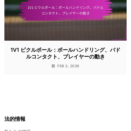
1V1 ピクルボール：ボールハンドリング、パド
ルコンタクト、プレイヤーの動き
FEB 3, 2026
法的情報