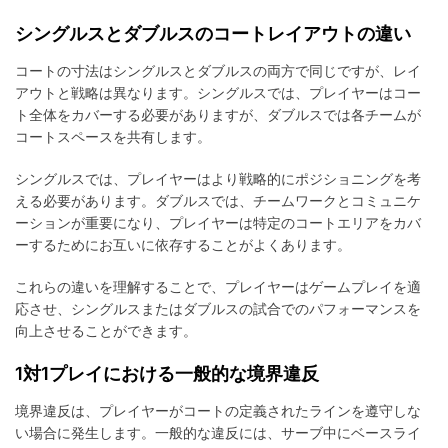
シングルスとダブルスのコートレイアウトの違い
コートの寸法はシングルスとダブルスの両方で同じですが、レイ
アウトと戦略は異なります。シングルスでは、プレイヤーはコー
ト全体をカバーする必要がありますが、ダブルスでは各チームが
コートスペースを共有します。
シングルスでは、プレイヤーはより戦略的にポジショニングを考
える必要があります。ダブルスでは、チームワークとコミュニケ
ーションが重要になり、プレイヤーは特定のコートエリアをカバ
ーするためにお互いに依存することがよくあります。
これらの違いを理解することで、プレイヤーはゲームプレイを適
応させ、シングルスまたはダブルスの試合でのパフォーマンスを
向上させることができます。
1対1プレイにおける一般的な境界違反
境界違反は、プレイヤーがコートの定義されたラインを遵守しな
い場合に発生します。一般的な違反には、サーブ中にベースライ