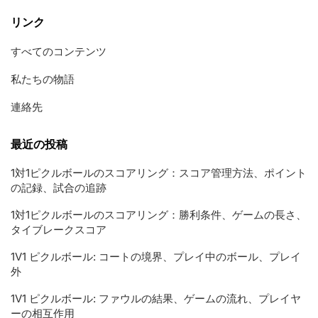
リンク
すべてのコンテンツ
私たちの物語
連絡先
最近の投稿
1対1ピクルボールのスコアリング：スコア管理方法、ポイント
の記録、試合の追跡
1対1ピクルボールのスコアリング：勝利条件、ゲームの長さ、
タイブレークスコア
1V1 ピクルボール: コートの境界、プレイ中のボール、プレイ
外
1V1 ピクルボール: ファウルの結果、ゲームの流れ、プレイヤ
ーの相互作用