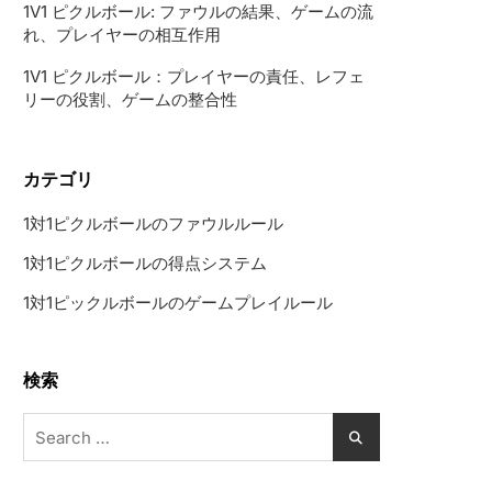
1V1 ピクルボール: ファウルの結果、ゲームの流
れ、プレイヤーの相互作用
1V1 ピクルボール：プレイヤーの責任、レフェ
リーの役割、ゲームの整合性
カテゴリ
1対1ピクルボールのファウルルール
1対1ピクルボールの得点システム
1対1ピックルボールのゲームプレイルール
検索
Search
for: