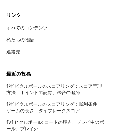
リンク
すべてのコンテンツ
私たちの物語
連絡先
最近の投稿
1対1ピクルボールのスコアリング：スコア管理
方法、ポイントの記録、試合の追跡
1対1ピクルボールのスコアリング：勝利条件、
ゲームの長さ、タイブレークスコア
1V1 ピクルボール: コートの境界、プレイ中のボ
ール、プレイ外