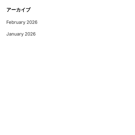
アーカイブ
February 2026
January 2026