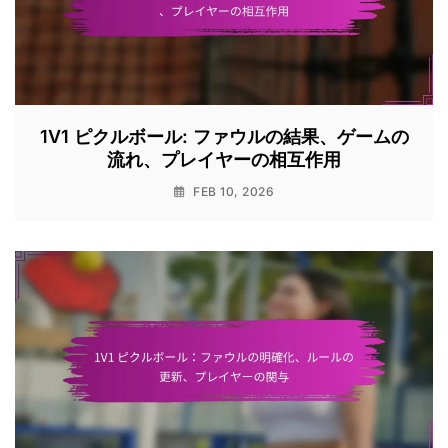
1V1 ピクルボール: ファウルの結果、ゲームの
流れ、プレイヤーの相互作用
FEB 10, 2026