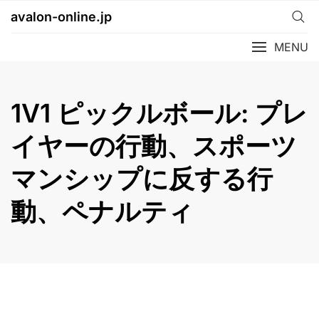
Skip
avalon-online.jp
to
content
MENU
1V1 ピックルボール: プレ
イヤーの行動、スポーツ
マンシップに反する行
動、ペナルティ