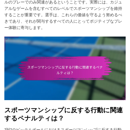
ルのプレーでのみ関連があるということです。実際には、カジュ
アルなゲームを含むすべてのレベルでスポーツマンシップを維持
することが重要です。選手は、これらの価値を守るよう努めるべ
きであり、それが関与するすべての人にとってポジティブなプレ
ー体験に寄与します。
スポーツマンシップに反する行動に関連
するペナルティは？
1対1のピックルボールにおけるスポーツマンシップに反する行動