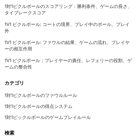
1対1ピクルボールのスコアリング：勝利条件、ゲームの長さ、
タイブレークスコア
1V1 ピクルボール: コートの境界、プレイ中のボール、プレイ
外
1V1 ピクルボール: ファウルの結果、ゲームの流れ、プレイヤ
ーの相互作用
1V1 ピクルボール：プレイヤーの責任、レフェリーの役割、ゲ
ームの整合性
カテゴリ
1対1ピクルボールのファウルルール
1対1ピクルボールの得点システム
1対1ピックルボールのゲームプレイルール
検索