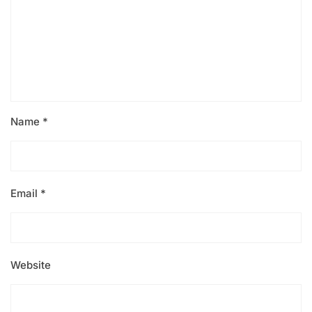
Name
*
Email
*
Website