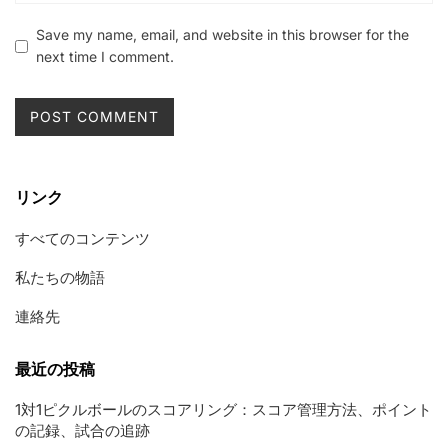
Save my name, email, and website in this browser for the
next time I comment.
リンク
すべてのコンテンツ
私たちの物語
連絡先
最近の投稿
1対1ピクルボールのスコアリング：スコア管理方法、ポイント
の記録、試合の追跡