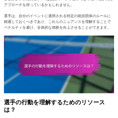
アプローチを持っているかもしれません。
選手は、自分のイベントに適用される特定の統括団体のルールに
精通しておくべきであり、これらのニュアンスを理解することで
ペナルティを避け、全体的な体験を向上させることができます。
選手の行動を理解するためのリソース
は？