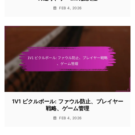
FEB 4, 2026
1V1 ピクルボール: ファウル防止、プレイヤー
戦略、ゲーム管理
FEB 4, 2026