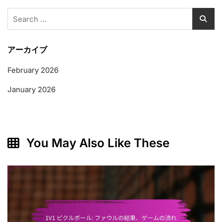
Search
for:
アーカイブ
February 2026
January 2026
You May Also Like These