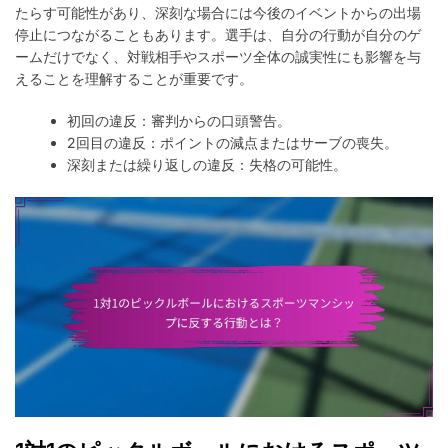
たらす可能性があり、深刻な場合には今後のイベントからの出場
停止につながることもあります。選手は、自分の行動が自分のゲ
ームだけでなく、対戦相手やスポーツ全体の誠実性にも影響を与
えることを理解することが重要です。
初回の違反：審判からの口頭警告。
2回目の違反：ポイントの減点またはサーブの喪失。
深刻または繰り返しの違反：失格の可能性。