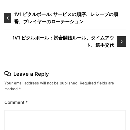
Post
1V1 ピクルボール: サービスの順序、レシーブの順
番、プレイヤーのローテーション
navigation
1V1 ピクルボール：試合開始ルール、タイムアウ
ト、選手交代
Leave a Reply
Your email address will not be published.
Required fields are
marked
*
Comment
*