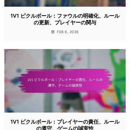
1V1 ピクルボール：ファウルの明確化、ルール
の更新、プレイヤーの関与
FEB 6, 2026
1V1 ピクルボール：プレイヤーの責任、ルール
の遵守、ゲームの誠実性