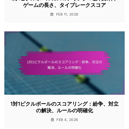
ゲームの長さ、タイブレークスコア
FEB 11, 2026
1対1ピクルボールのスコアリング：紛争、対立
の解決、ルールの明確化
FEB 4, 2026