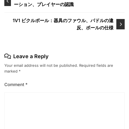
ーション、プレイヤーの認識
navigation
1V1 ピクルボール：器具のファウル、パドルの違
反、ボールの仕様
Leave a Reply
Your email address will not be published.
Required fields are
marked
*
Comment
*