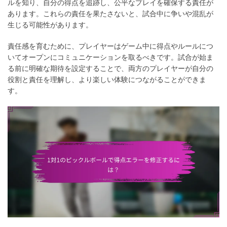
ルを知り、自分の得点を追跡し、公平なプレイを確保する責任が
あります。これらの責任を果たさないと、試合中に争いや混乱が
生じる可能性があります。
責任感を育むために、プレイヤーはゲーム中に得点やルールにつ
いてオープンにコミュニケーションを取るべきです。試合が始ま
る前に明確な期待を設定することで、両方のプレイヤーが自分の
役割と責任を理解し、より楽しい体験につながることができま
す。