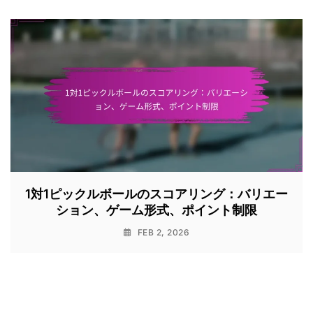
1対1ピックルボールのスコアリング：バリエー
ション、ゲーム形式、ポイント制限
FEB 2, 2026