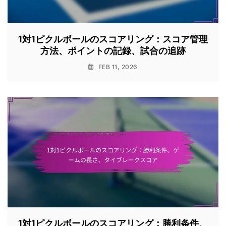
1対1ピクルボールのスコアリング：スコア管理
方法、ポイントの記録、試合の追跡
FEB 11, 2026
1対1ピクルボールのスコアリング：勝利条件、