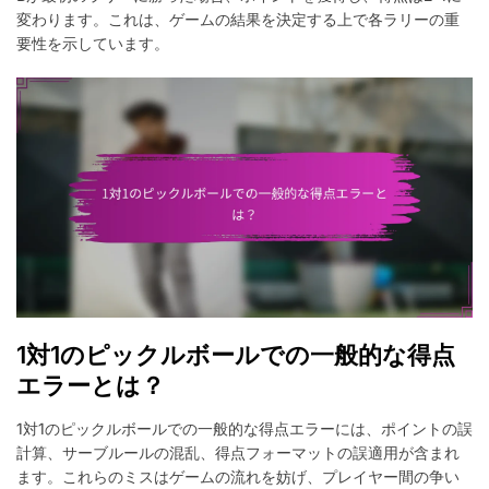
変わります。これは、ゲームの結果を決定する上で各ラリーの重
要性を示しています。
1対1のピックルボールでの一般的な得点
エラーとは？
1対1のピックルボールでの一般的な得点エラーには、ポイントの誤
計算、サーブルールの混乱、得点フォーマットの誤適用が含まれ
ます。これらのミスはゲームの流れを妨げ、プレイヤー間の争い