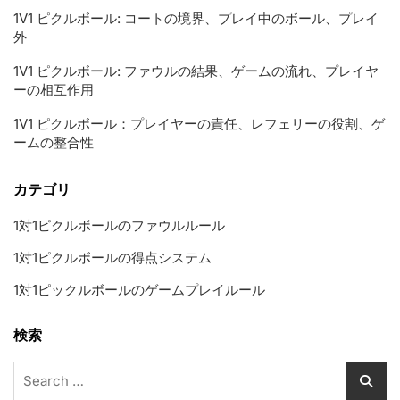
1V1 ピクルボール: コートの境界、プレイ中のボール、プレイ
外
1V1 ピクルボール: ファウルの結果、ゲームの流れ、プレイヤ
ーの相互作用
1V1 ピクルボール：プレイヤーの責任、レフェリーの役割、ゲ
ームの整合性
カテゴリ
1対1ピクルボールのファウルルール
1対1ピクルボールの得点システム
1対1ピックルボールのゲームプレイルール
検索
Search
for: