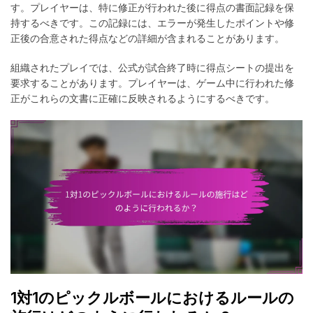
す。プレイヤーは、特に修正が行われた後に得点の書面記録を保
持するべきです。この記録には、エラーが発生したポイントや修
正後の合意された得点などの詳細が含まれることがあります。
組織されたプレイでは、公式が試合終了時に得点シートの提出を
要求することがあります。プレイヤーは、ゲーム中に行われた修
正がこれらの文書に正確に反映されるようにするべきです。
1対1のピックルボールにおけるルールの