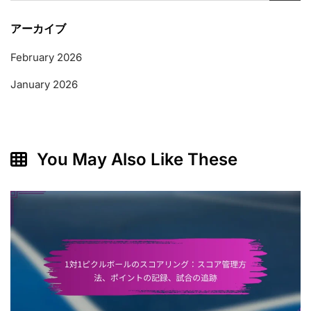
アーカイブ
February 2026
January 2026
You May Also Like These