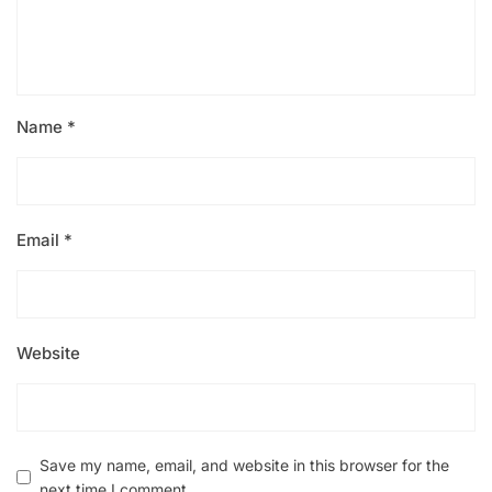
Name
*
Email
*
Website
Save my name, email, and website in this browser for the
next time I comment.