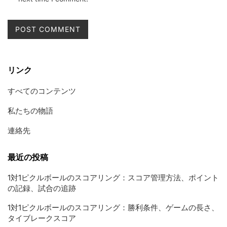
リンク
すべてのコンテンツ
私たちの物語
連絡先
最近の投稿
1対1ピクルボールのスコアリング：スコア管理方法、ポイント
の記録、試合の追跡
1対1ピクルボールのスコアリング：勝利条件、ゲームの長さ、
タイブレークスコア